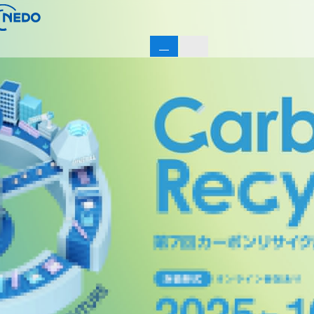
開催報告
前回実績
JP
EN