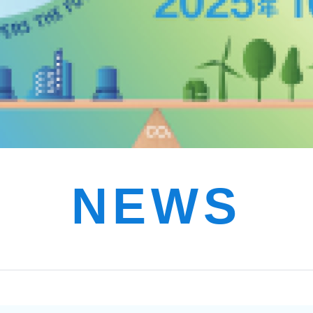
NEWS
新着情報